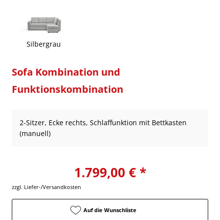
Silbergrau
Sofa Kombination und
Funktionskombination
2-Sitzer, Ecke rechts, Schlaffunktion mit Bettkasten
(manuell)
1.799,00 € *
zzgl. Liefer-/Versandkosten
Auf die Wunschliste