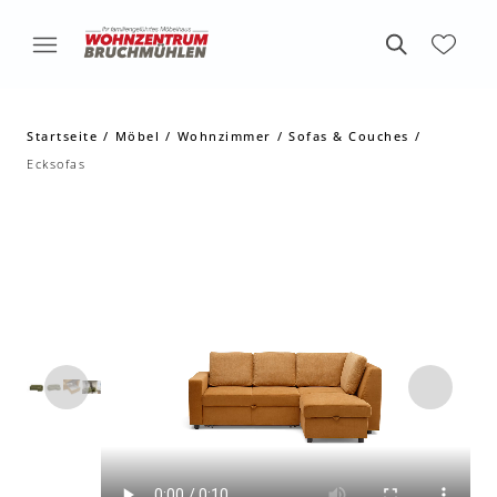
Startseite
Möbel
Wohnzimmer
Sofas & Couches
Ecksofas