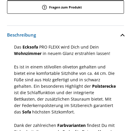
Fragen zum Produkt
Beschreibung
Das
Ecksofa
PRO FLEXX wird Dich und Dein
Wohnzimmer
in neuem Glanz erstrahlen lassen!
Es ist in einem stilvollen oliveton gehalten und
bietet eine komfortable Sitzhöhe von ca. 44 cm. Die
Füße sind aus Holz gefertigt und in schwarz
gehalten. Ein besonderes Highlight der
Polsterecke
ist die Schlaffunktion und der integrierte
Bettkasten, der zusätzlichen Stauraum bietet. Mit
der Federkernpolsterung im Sitzbereich garantiert
das
Sofa
höchsten Sitzkomfort.
Dank der zahlreichen
Farbvarianten
findest Du mit