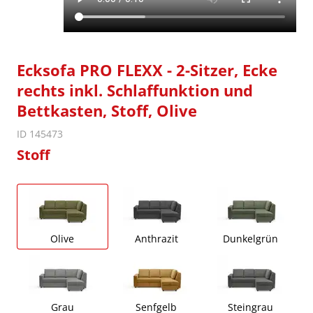
Ecksofa PRO FLEXX - 2-Sitzer, Ecke
rechts inkl. Schlaffunktion und
Bettkasten, Stoff, Olive
ID 145473
Stoff
Olive
Anthrazit
Dunkelgrün
Grau
Senfgelb
Steingrau