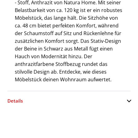
- Stoff, Anthrazit von Natura Home. Mit seiner
Belastbarkeit von ca. 120 kg ist er ein robustes
Möbelstück, das lange hält. Die Sitzhöhe von
ca. 48 cm bietet perfekten Komfort, während
der Schaumstoff auf Sitz und Rückenlehne für
zusätzlichen Komfort sorgt. Das Stativ-Design
der Beine in Schwarz aus Metall fügt einen
Hauch von Modernität hinzu. Der
anthrazitfarbene Stoffbezug rundet das
stilvolle Design ab. Entdecke, wie dieses
Möbelstück deinen Wohnraum aufwertet.
Details