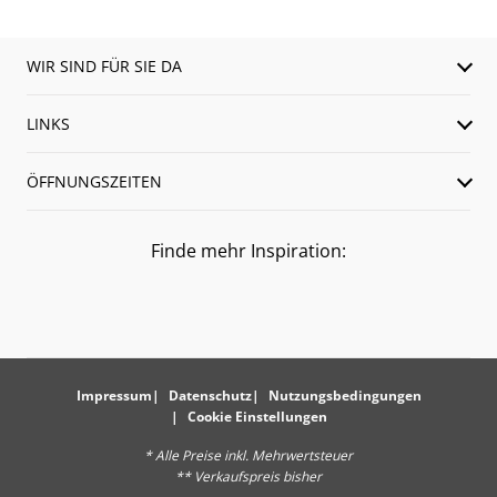
WIR SIND FÜR SIE DA
LINKS
ÖFFNUNGSZEITEN
Finde mehr Inspiration:
Impressum
Datenschutz
Nutzungsbedingungen
Cookie Einstellungen
* Alle Preise inkl. Mehrwertsteuer
** Verkaufspreis bisher