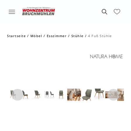
Startseite
Möbel
Esszimmer
Stühle
4 Fuß Stühle