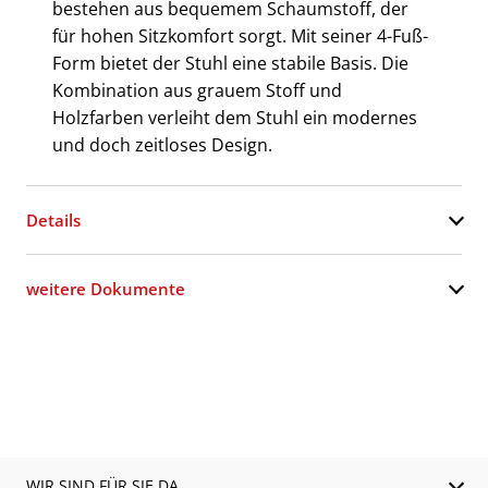
bestehen aus bequemem Schaumstoff, der
für hohen Sitzkomfort sorgt. Mit seiner 4-Fuß-
Form bietet der Stuhl eine stabile Basis. Die
Kombination aus grauem Stoff und
Holzfarben verleiht dem Stuhl ein modernes
und doch zeitloses Design.
Details
weitere Dokumente
WIR SIND FÜR SIE DA