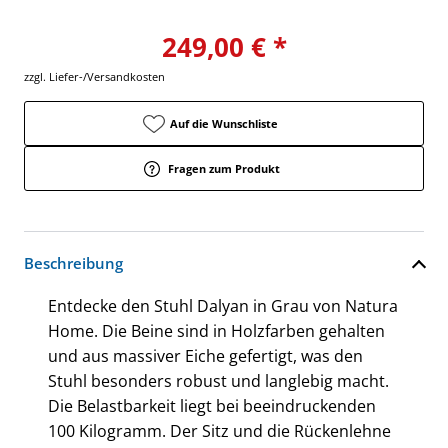
249,00 € *
zzgl. Liefer-/Versandkosten
Auf die Wunschliste
Fragen zum Produkt
Beschreibung
Entdecke den Stuhl Dalyan in Grau von Natura
Home. Die Beine sind in Holzfarben gehalten
und aus massiver Eiche gefertigt, was den
Stuhl besonders robust und langlebig macht.
Die Belastbarkeit liegt bei beeindruckenden
100 Kilogramm. Der Sitz und die Rückenlehne