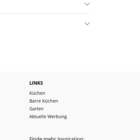
LINKS
Küchen
Barre Küchen
Garten
Aktuelle Werbung
Finde mehr Inspiration: