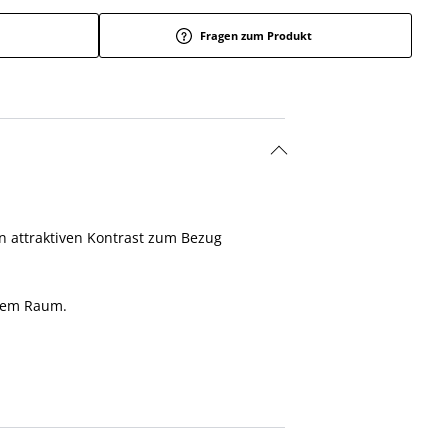
Fragen zum Produkt
en attraktiven Kontrast zum Bezug
dem Raum.