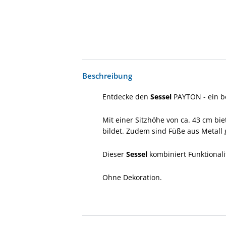
Beschreibung
Entdecke den
Sessel
PAYTON - ein 
Mit einer Sitzhöhe von ca. 43 cm bi
bildet. Zudem sind Füße aus Metall 
Dieser
Sessel
kombiniert Funktiona
Ohne Dekoration.