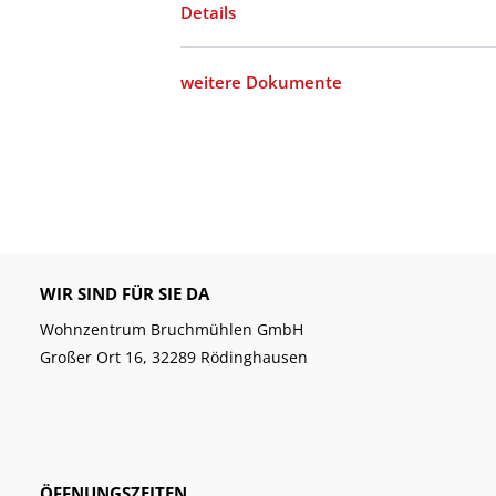
Details
weitere Dokumente
WIR SIND FÜR SIE DA
Wohnzentrum Bruchmühlen GmbH
Großer Ort 16, 32289 Rödinghausen
ÖFFNUNGSZEITEN