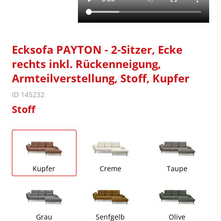
Ecksofa PAYTON - 2-Sitzer, Ecke
rechts inkl. Rückenneigung,
Armteilverstellung, Stoff, Kupfer
ID 145232
Stoff
Kupfer
Creme
Taupe
Grau
Senfgelb
Olive