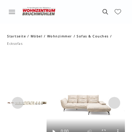
Startseite
Möbel
Wohnzimmer
Sofas & Couches
Ecksofas