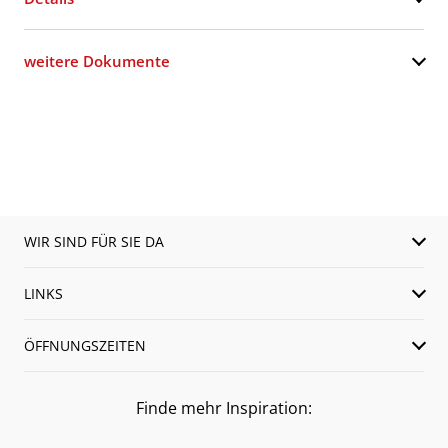
weitere Dokumente
WIR SIND FÜR SIE DA
LINKS
ÖFFNUNGSZEITEN
Finde mehr Inspiration: