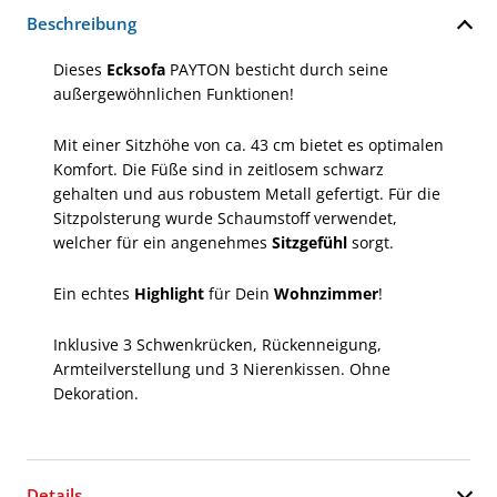
Beschreibung
Dieses
Ecksofa
PAYTON besticht durch seine
außergewöhnlichen Funktionen!
Mit einer Sitzhöhe von ca. 43 cm bietet es optimalen
Komfort. Die Füße sind in zeitlosem schwarz
gehalten und aus robustem Metall gefertigt. Für die
Sitzpolsterung wurde Schaumstoff verwendet,
welcher für ein angenehmes
Sitzgefühl
sorgt.
Ein echtes
Highlight
für Dein
Wohnzimmer
!
Inklusive 3 Schwenkrücken, Rückenneigung,
Armteilverstellung und 3 Nierenkissen. Ohne
Dekoration.
Details