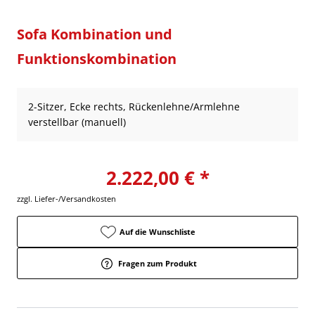
Sofa Kombination und
Funktionskombination
2-Sitzer, Ecke rechts, Rückenlehne/Armlehne
verstellbar (manuell)
2.222,00 € *
zzgl. Liefer-/Versandkosten
Auf die Wunschliste
Fragen zum Produkt