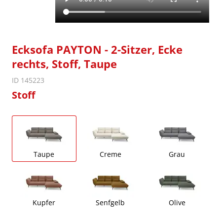
Ecksofa PAYTON - 2-Sitzer, Ecke
rechts, Stoff, Taupe
ID 145223
Stoff
Taupe
Creme
Grau
Kupfer
Senfgelb
Olive