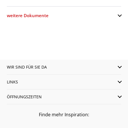
weitere Dokumente
WIR SIND FÜR SIE DA
LINKS
ÖFFNUNGSZEITEN
Finde mehr Inspiration: