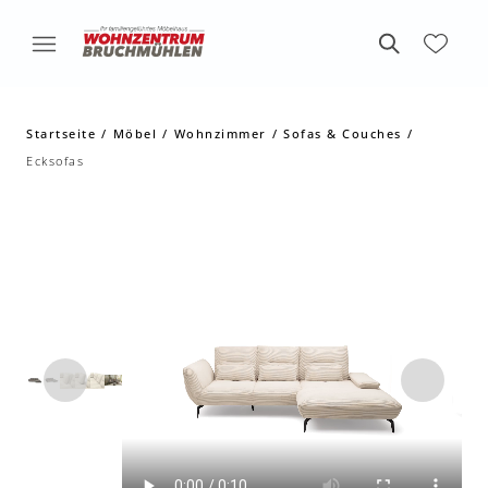
Startseite
Möbel
Wohnzimmer
Sofas & Couches
Ecksofas