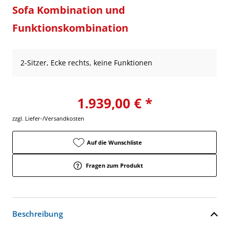
Sofa Kombination und
Funktionskombination
2-Sitzer, Ecke rechts, keine Funktionen
1.939,00 € *
zzgl. Liefer-/Versandkosten
Auf die Wunschliste
Fragen zum Produkt
Beschreibung