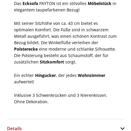
Das
Ecksofa
PAYTON ist ein stilvolles
Möbelstück
in
elegantem taupefarbenen Bezug!
Mit seiner Sitzhöhe von ca. 43 cm bietet es
optimalen Komfort. Die Füße sind in schwarzem
Metall ausgeführt, was einen schönen Kontrast zum
Bezug bildet. Die Winkelfüße verleihen der
Polsterecke
eine moderne und schlanke Silhouette.
Die Polsterung besteht aus Schaumstoff, der für
zusätzlichen
Sitzkomfort
sorgt.
Ein echter
Hingucker
, der jedes
Wohnzimmer
aufwertet!
Inklusive 3 Schwenkrücken und 3 Nierenkissen.
Ohne Dekoration.
Details