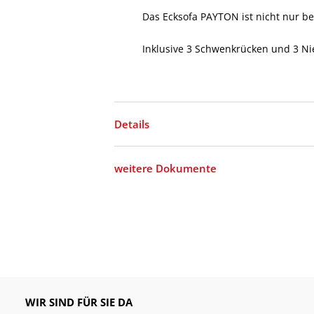
Das Ecksofa PAYTON ist nicht nur b
Inklusive 3 Schwenkrücken und 3 Ni
Details
weitere Dokumente
WIR SIND FÜR SIE DA