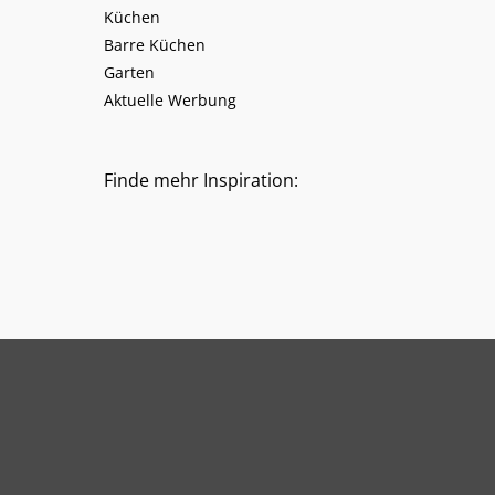
Küchen
Barre Küchen
Garten
Aktuelle Werbung
Finde mehr Inspiration: