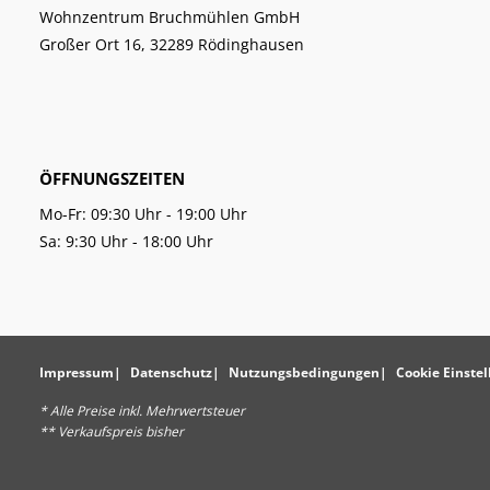
Wohnzentrum Bruchmühlen GmbH
Großer Ort 16, 32289 Rödinghausen
ÖFFNUNGSZEITEN
Mo-Fr: 09:30 Uhr - 19:00 Uhr
Sa: 9:30 Uhr - 18:00 Uhr
Impressum
Datenschutz
Nutzungsbedingungen
Cookie Einste
* Alle Preise inkl. Mehrwertsteuer
** Verkaufspreis bisher