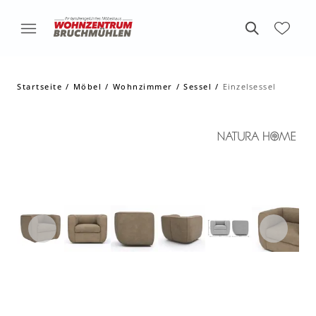
Startseite
Möbel
Wohnzimmer
Sessel
Einzelsessel