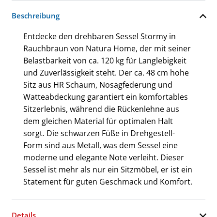
Beschreibung
Entdecke den drehbaren Sessel Stormy in
Rauchbraun von Natura Home, der mit seiner
Belastbarkeit von ca. 120 kg für Langlebigkeit
und Zuverlässigkeit steht. Der ca. 48 cm hohe
Sitz aus HR Schaum, Nosagfederung und
Watteabdeckung garantiert ein komfortables
Sitzerlebnis, während die Rückenlehne aus
dem gleichen Material für optimalen Halt
sorgt. Die schwarzen Füße in Drehgestell-
Form sind aus Metall, was dem Sessel eine
moderne und elegante Note verleiht. Dieser
Sessel ist mehr als nur ein Sitzmöbel, er ist ein
Statement für guten Geschmack und Komfort.
Details