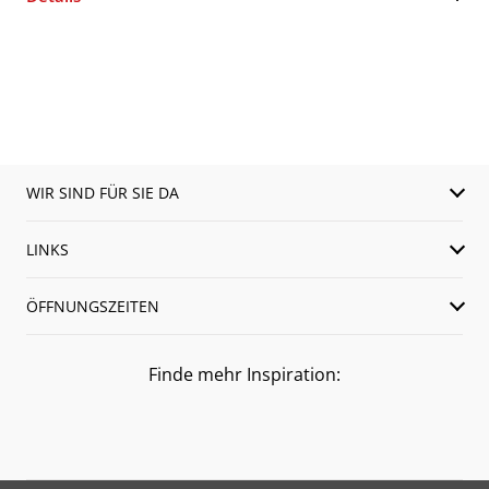
WIR SIND FÜR SIE DA
LINKS
ÖFFNUNGSZEITEN
Finde mehr Inspiration: