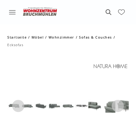
Startseite
Möbel
Wohnzimmer
Sofas & Couches
Ecksofas