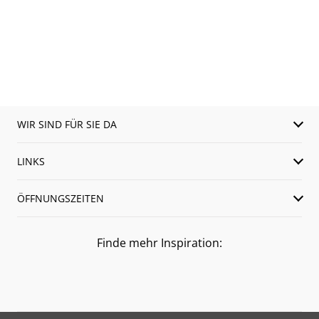
WIR SIND FÜR SIE DA
LINKS
ÖFFNUNGSZEITEN
Finde mehr Inspiration: