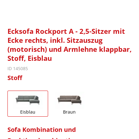
Ecksofa Rockport A - 2,5-Sitzer mit
Ecke rechts, inkl. Sitzauszug
(motorisch) und Armlehne klappbar,
Stoff, Eisblau
ID 145085
Stoff
Eisblau
Braun
Sofa Kombination und