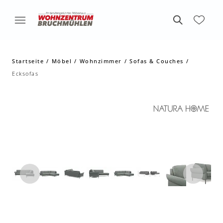
Startseite
Möbel
Wohnzimmer
Sofas & Couches
Ecksofas