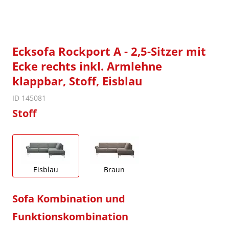
Ecksofa Rockport A - 2,5-Sitzer mit
Ecke rechts inkl. Armlehne
klappbar, Stoff, Eisblau
ID 145081
Stoff
Eisblau
Braun
Sofa Kombination und
Funktionskombination