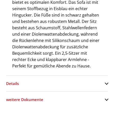
bietet es optimalen Komfort. Das Sofa ist mit
seinem Stoffbezug in Eisblau ein echter
Hingucker. Die Füße sind in schwarz gehalten
und bestehen aus robustem Metall. Der Sitz
besteht aus Schaumstoff, Stahlwellenfedern
und einer Diolenwattenabdeckung, während
die Rückenlehne mit Silikonschaum und einer
Diolenwattenabdeckung für zusätzliche
Bequemlichkeit sorgt. Ein 2,5-Sitzer mit
rechter Ecke und klappbarer Armlehne -
Perfekt für gemütliche Abende zu Hause.
Details
weitere Dokumente