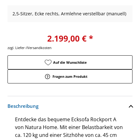
2,5-Sitzer, Ecke rechts, Armlehne verstellbar (manuell)
2.199,00 € *
zzgl. Liefer-/Versandkosten
Auf die Wunschliste
Fragen zum Produkt
Beschreibung
Entdecke das bequeme Ecksofa Rockport A
von Natura Home. Mit einer Belastbarkeit von
ca. 120 kg und einer Sitzhöhe von ca. 45 cm