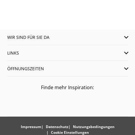
WIR SIND FÜR SIE DA
LINKS
ÖFFNUNGSZEITEN
Finde mehr Inspiration:
Impressum
Datenschutz
Nutzungsbedingungen
Cookie Einstellungen