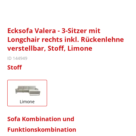
Ecksofa Valera - 3-Sitzer mit
Longchair rechts inkl. Rückenlehne
verstellbar, Stoff, Limone
ID 144949
Stoff
Limone
Sofa Kombination und
Funktionskombination