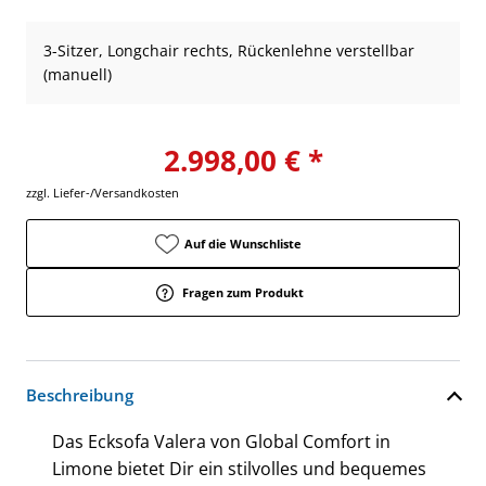
3-Sitzer, Longchair rechts, Rückenlehne verstellbar
(manuell)
2.998,00 € *
zzgl. Liefer-/Versandkosten
Auf die Wunschliste
Fragen zum Produkt
Beschreibung
Das Ecksofa Valera von Global Comfort in
Limone bietet Dir ein stilvolles und bequemes