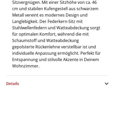
Sitzvergnügen. Mit einer Sitzhöhe von ca. 46
cm und stabilen Kufengestell aus schwarzem
Metall vereint es modernes Design und
Langlebigkeit. Der Federkern-Sitz mit
Stahlwellenfedern und Watteabdeckung sorgt
für optimalen Komfort, während die mit
Schaumstoff und Watteabdeckung
gepolsterte Rückenlehne verstellbar ist und
individuelle Anpassung ermöglicht. Perfekt für
Entspannung und stilvolle Akzente in Deinem
Wohnzimmer.
Details