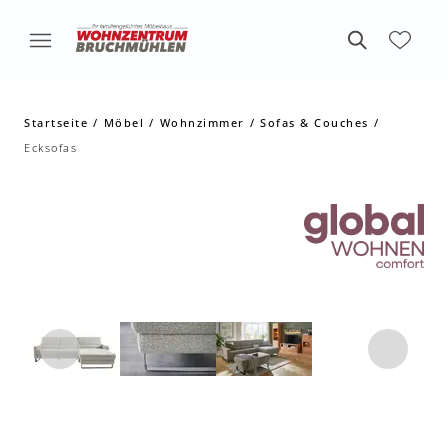
Startseite
Möbel
Wohnzimmer
Sofas & Couches
Ecksofas