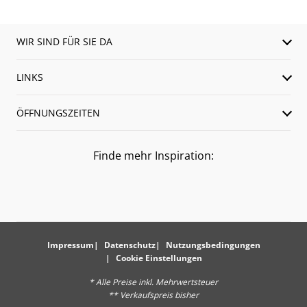
WIR SIND FÜR SIE DA
LINKS
ÖFFNUNGSZEITEN
Finde mehr Inspiration:
Impressum
Datenschutz
Nutzungsbedingungen
Cookie Einstellungen
* Alle Preise inkl. Mehrwertsteuer
** Verkaufspreis bisher