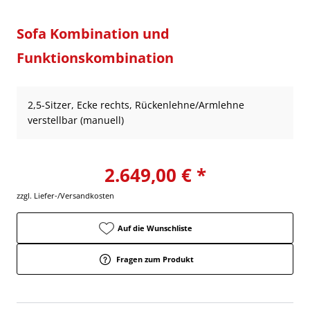
Sofa Kombination und
Funktionskombination
2,5-Sitzer, Ecke rechts, Rückenlehne/Armlehne
verstellbar (manuell)
2.649,00 € *
zzgl. Liefer-/Versandkosten
Auf die Wunschliste
Fragen zum Produkt