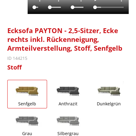
Ecksofa PAYTON - 2,5-Sitzer, Ecke
rechts inkl. Rückenneigung,
Armteilverstellung, Stoff, Senfgelb
ID 144215
Stoff
Senfgelb
Anthrazit
Dunkelgrün
Grau
Silbergrau