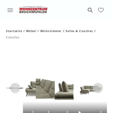
Startseite
Möbel
Wohnzimmer
Sofas & Couches
Ecksofas