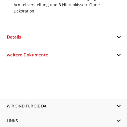
Armteilverstellung und 3 Nierenkissen. Ohne
Dekoration.
Details
weitere Dokumente
WIR SIND FÜR SIE DA
LINKS