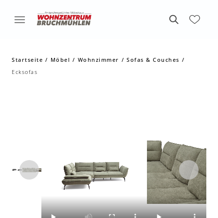
Startseite
Möbel
Wohnzimmer
Sofas & Couches
Ecksofas