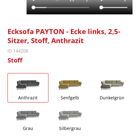
Ecksofa PAYTON - Ecke links, 2,5-
Sitzer, Stoff, Anthrazit
ID 144208
Stoff
Anthrazit
Senfgelb
Dunkelgrün
Grau
Silbergrau