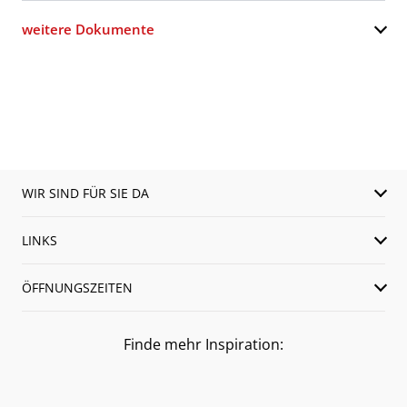
weitere Dokumente
WIR SIND FÜR SIE DA
LINKS
ÖFFNUNGSZEITEN
Finde mehr Inspiration: