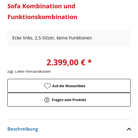
Sofa Kombination und
Funktionskombination
Ecke links, 2,5-Sitzer, keine Funktionen
2.399,00 € *
zzgl. Liefer-/Versandkosten
Auf die Wunschliste
Fragen zum Produkt
Beschreibung