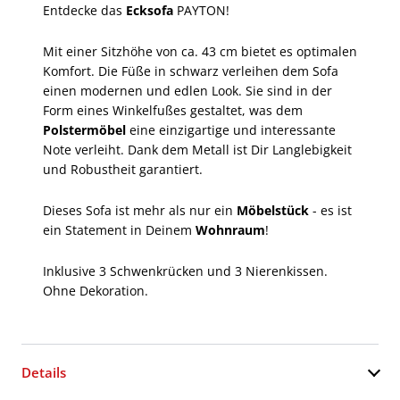
Entdecke das
Ecksofa
PAYTON!
Mit einer Sitzhöhe von ca. 43 cm bietet es optimalen
Komfort. Die Füße in schwarz verleihen dem Sofa
einen modernen und edlen Look. Sie sind in der
Form eines Winkelfußes gestaltet, was dem
Polstermöbel
eine einzigartige und interessante
Note verleiht. Dank dem Metall ist Dir Langlebigkeit
und Robustheit garantiert.
Dieses Sofa ist mehr als nur ein
Möbelstück
- es ist
ein Statement in Deinem
Wohnraum
!
Inklusive 3 Schwenkrücken und 3 Nierenkissen.
Ohne Dekoration.
Details