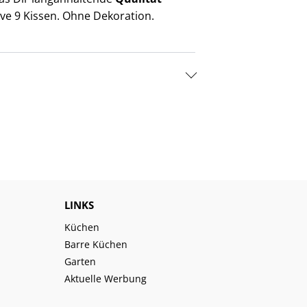
sive 9 Kissen. Ohne Dekoration.
LINKS
Küchen
Barre Küchen
Garten
Aktuelle Werbung