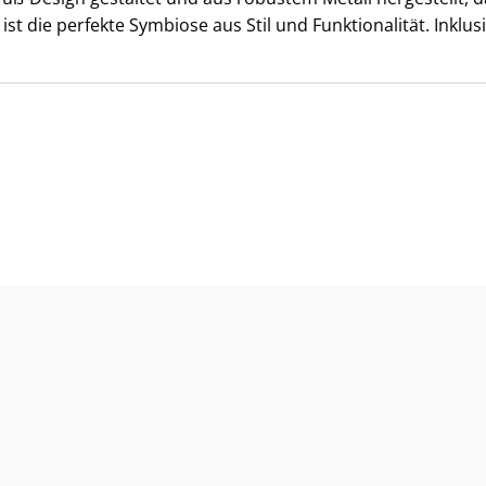
l
ist die perfekte Symbiose aus Stil und Funktionalität. Inklu