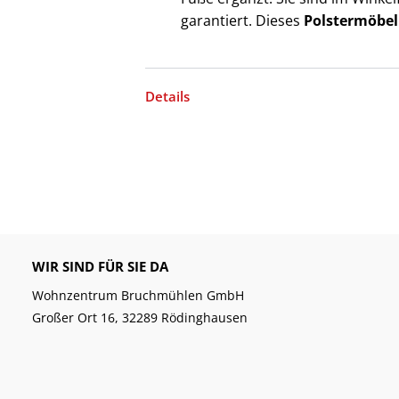
garantiert. Dieses
Polstermöbe
Details
WIR SIND FÜR SIE DA
Wohnzentrum Bruchmühlen GmbH
Großer Ort 16, 32289 Rödinghausen