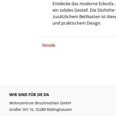
Entdecke das moderne Ecksofa. I
ein solides Gestell. Die Sitzhöh
zusätzlichem Bettkasten ist dies
und praktischem Design.
Details
WIR SIND FÜR SIE DA
Wohnzentrum Bruchmühlen GmbH
Großer Ort 16, 32289 Rödinghausen