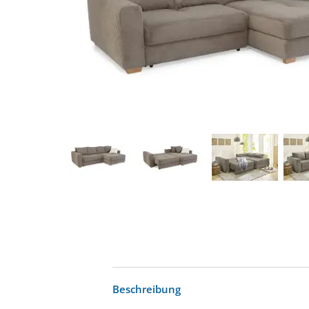
Beschreibung