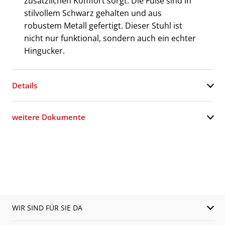
zusätzlichen Komfort sorgt. Die Füße sind in
stilvollem Schwarz gehalten und aus
robustem Metall gefertigt. Dieser Stuhl ist
nicht nur funktional, sondern auch ein echter
Hingucker.
Details
weitere Dokumente
WIR SIND FÜR SIE DA