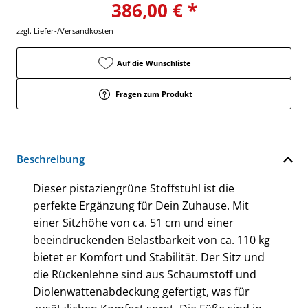
386,00 € *
zzgl. Liefer-/Versandkosten
Auf die Wunschliste
Fragen zum Produkt
Beschreibung
Dieser pistaziengrüne Stoffstuhl ist die
perfekte Ergänzung für Dein Zuhause. Mit
einer Sitzhöhe von ca. 51 cm und einer
beeindruckenden Belastbarkeit von ca. 110 kg
bietet er Komfort und Stabilität. Der Sitz und
die Rückenlehne sind aus Schaumstoff und
Diolenwattenabdeckung gefertigt, was für