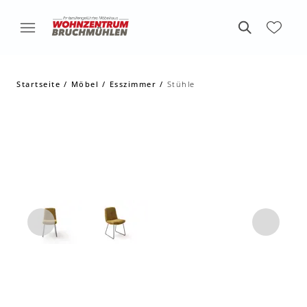
Startseite
Möbel
Esszimmer
Stühle