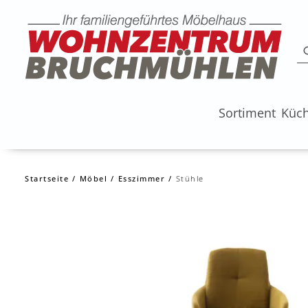
Sortiment
Küc
Startseite
Möbel
Esszimmer
Stühle