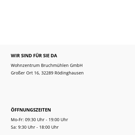
WIR SIND FÜR SIE DA
Wohnzentrum Bruchmühlen GmbH
Großer Ort 16, 32289 Rödinghausen
ÖFFNUNGSZEITEN
Mo-Fr: 09:30 Uhr - 19:00 Uhr
Sa: 9:30 Uhr - 18:00 Uhr