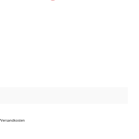
r-/Versandkosten