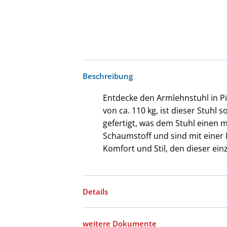
Beschreibung
Entdecke den Armlehnstuhl in Pis
von ca. 110 kg, ist dieser Stuhl
gefertigt, was dem Stuhl einen 
Schaumstoff und sind mit einer
Komfort und Stil, den dieser einz
Details
weitere Dokumente