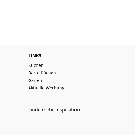
LINKS
Küchen
Barre Küchen
Garten
Aktuelle Werbung
Finde mehr Inspiration: