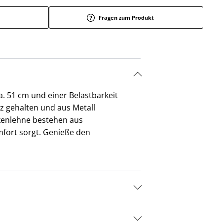
Fragen zum Produkt
a. 51 cm und einer Belastbarkeit
rz gehalten und aus Metall
ckenlehne bestehen aus
mfort sorgt. Genieße den