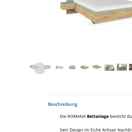
Beschreibung
Die ROMANA
Bettanlage
besticht du
Sein Design im Eiche Artisan Nachb