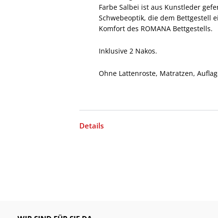
Farbe Salbei ist aus Kunstleder gef
Schwebeoptik, die dem Bettgestell 
Komfort des ROMANA Bettgestells.
Inklusive 2 Nakos.
Ohne Lattenroste, Matratzen, Auflag
Details