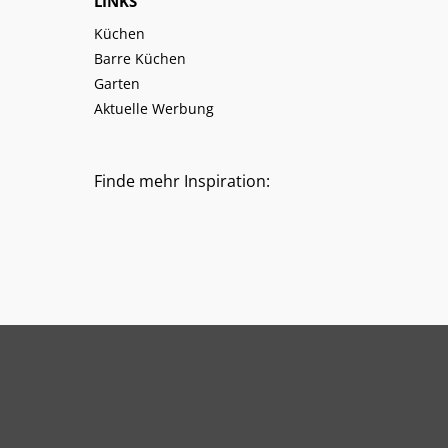
LINKS
Küchen
Barre Küchen
Garten
Aktuelle Werbung
Finde mehr Inspiration: