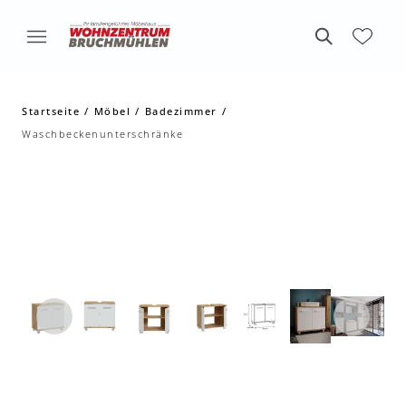
Startseite
Möbel
Badezimmer
Waschbeckenunterschränke