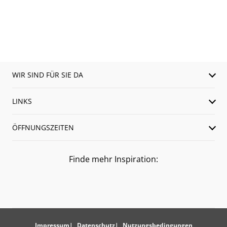
WIR SIND FÜR SIE DA
LINKS
ÖFFNUNGSZEITEN
Finde mehr Inspiration:
Impressum
Datenschutz
Nutzungsbedingungen