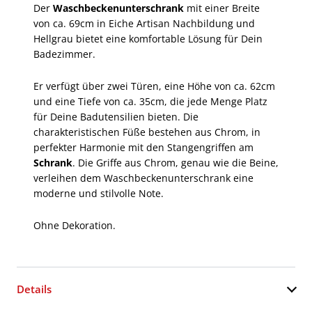
Der
Waschbeckenunterschrank
mit einer Breite
von ca. 69cm in Eiche Artisan Nachbildung und
Hellgrau bietet eine komfortable Lösung für Dein
Badezimmer.
Er verfügt über zwei Türen, eine Höhe von ca. 62cm
und eine Tiefe von ca. 35cm, die jede Menge Platz
für Deine Badutensilien bieten. Die
charakteristischen Füße bestehen aus Chrom, in
perfekter Harmonie mit den Stangengriffen am
Schrank
. Die Griffe aus Chrom, genau wie die Beine,
verleihen dem Waschbeckenunterschrank eine
moderne und stilvolle Note.
Ohne Dekoration.
Details