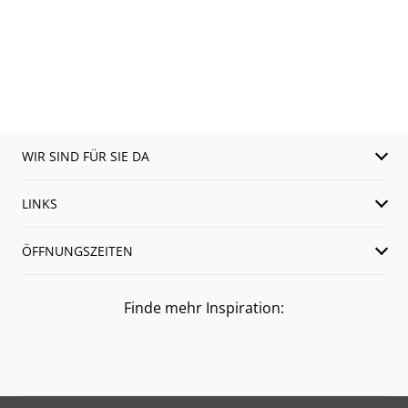
WIR SIND FÜR SIE DA
LINKS
ÖFFNUNGSZEITEN
Finde mehr Inspiration: