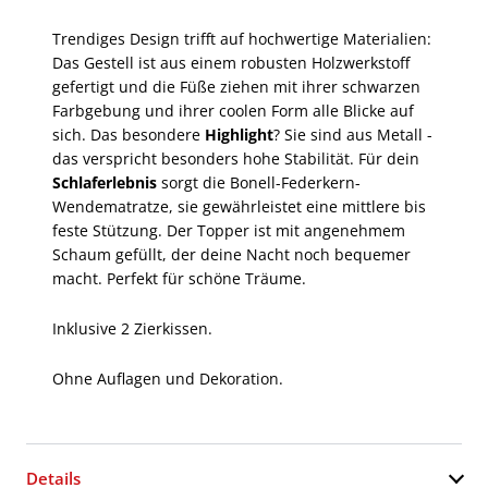
Trendiges Design trifft auf hochwertige Materialien:
Das Gestell ist aus einem robusten Holzwerkstoff
gefertigt und die Füße ziehen mit ihrer schwarzen
Farbgebung und ihrer coolen Form alle Blicke auf
sich. Das besondere
Highlight
? Sie sind aus Metall -
das verspricht besonders hohe Stabilität. Für dein
Schlaferlebnis
sorgt die Bonell-Federkern-
Wendematratze, sie gewährleistet eine mittlere bis
feste Stützung. Der Topper ist mit angenehmem
Schaum gefüllt, der deine Nacht noch bequemer
macht. Perfekt für schöne Träume.
Inklusive 2 Zierkissen.
Ohne Auflagen und Dekoration.
Details