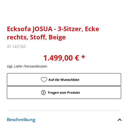
Ecksofa JOSUA - 3-Sitzer, Ecke
rechts, Stoff, Beige
ID 142182
1.499,00 € *
zzgl. Liefer-/Versandkosten
Auf die Wunschliste
Fragen zum Produkt
Beschreibung