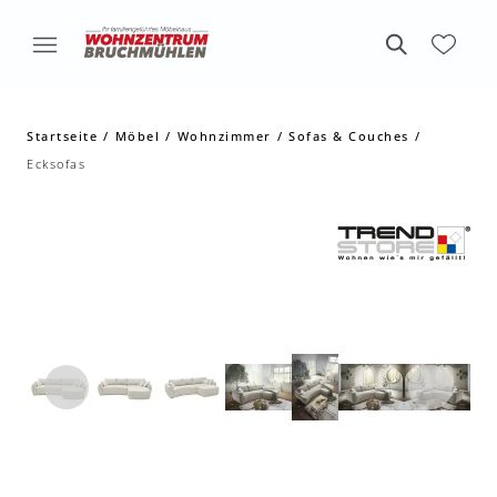
Startseite
Möbel
Wohnzimmer
Sofas & Couches
Ecksofas