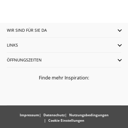
WIR SIND FÜR SIE DA
LINKS
ÖFFNUNGSZEITEN
Finde mehr Inspiration:
Impressum
Datenschutz
Nutzungsbedingungen
Cookie Einstellungen