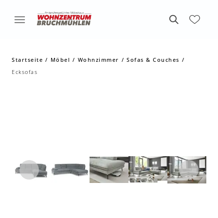
Startseite
Möbel
Wohnzimmer
Sofas & Couches
Ecksofas