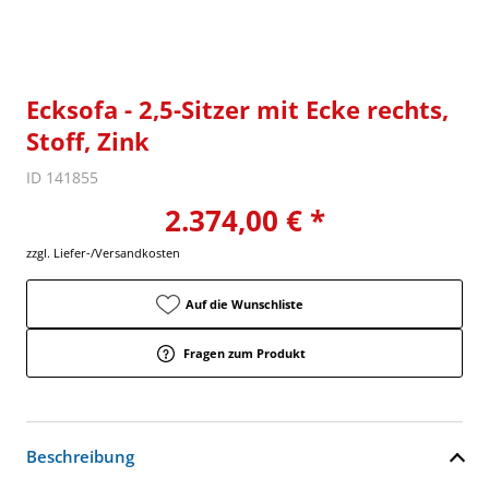
Ecksofa - 2,5-Sitzer mit Ecke rechts,
Stoff, Zink
ID 141855
2.374,00 € *
zzgl. Liefer-/Versandkosten
Auf die Wunschliste
Fragen zum Produkt
Beschreibung