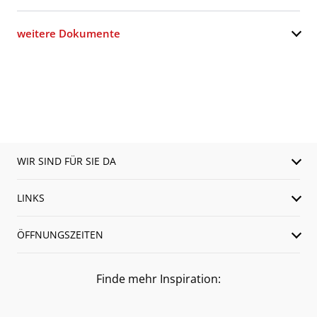
weitere Dokumente
WIR SIND FÜR SIE DA
LINKS
ÖFFNUNGSZEITEN
Finde mehr Inspiration: