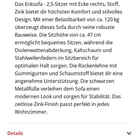
Das Ecksofa - 2,5-Sitzer mit Ecke rechts, Stoff,
Zink bietet dir höchsten Komfort und stilvolles
Design. Mit einer Belastbarkeit von ca. 120 kg
überzeugt dieses Sofa durch seine robuste
Bauweise. Die Sitzhöhe von ca. 47 cm
ermöglicht bequemes Sitzen, während die
Diolenwattenabdeckung, Kaltschaum und
Stahlwellenfedern im Sitzbereich für
optimalen Halt sorgen. Die Rückenlehne mit
Gummigurten und Schaumstoff bietet dir eine
angenehme Unterstützung. Die schwarzen
Metallfüße verleihen dem Sofa einen
modernen Look und sorgen für Stabilität. Das
zeitlose Zink-Finish passt perfekt in jedes
Wohnzimmer.
Details