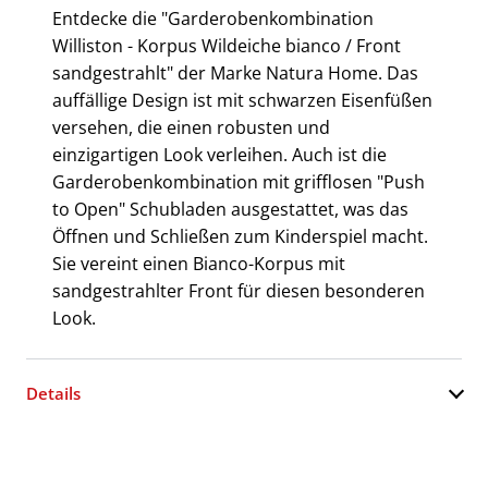
Entdecke die "Garderobenkombination
Williston - Korpus Wildeiche bianco / Front
sandgestrahlt" der Marke Natura Home. Das
auffällige Design ist mit schwarzen Eisenfüßen
versehen, die einen robusten und
einzigartigen Look verleihen. Auch ist die
Garderobenkombination mit grifflosen "Push
to Open" Schubladen ausgestattet, was das
Öffnen und Schließen zum Kinderspiel macht.
Sie vereint einen Bianco-Korpus mit
sandgestrahlter Front für diesen besonderen
Look.
Details