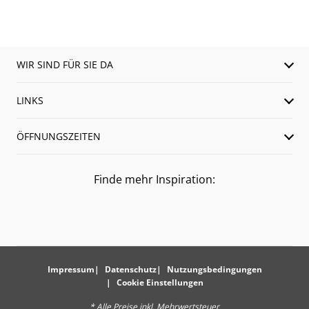
WIR SIND FÜR SIE DA
LINKS
ÖFFNUNGSZEITEN
Finde mehr Inspiration:
Impressum
Datenschutz
Nutzungsbedingungen
Cookie Einstellungen
* Alle Preise inkl. Mehrwertsteuer