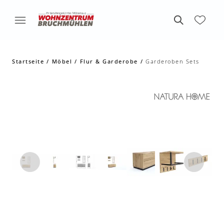
Startseite
Möbel
Flur & Garderobe
Garderoben Sets