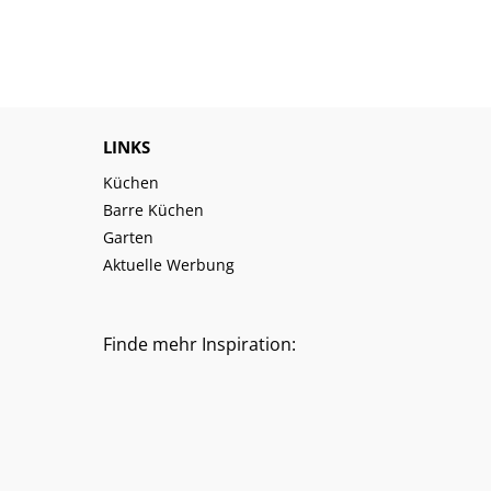
LINKS
Küchen
Barre Küchen
Garten
Aktuelle Werbung
Finde mehr Inspiration: