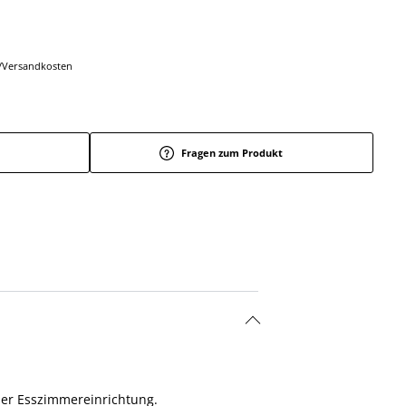
r-/Versandkosten
Fragen zum Produkt
der Esszimmereinrichtung.