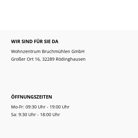
WIR SIND FÜR SIE DA
Wohnzentrum Bruchmühlen GmbH
Großer Ort 16, 32289 Rödinghausen
ÖFFNUNGSZEITEN
Mo-Fr: 09:30 Uhr - 19:00 Uhr
Sa: 9:30 Uhr - 18:00 Uhr