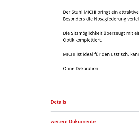
Der Stuhl MICHI bringt ein attraktiv
Besonders die Nosagfederung verle
Die Sitzmöglichkeit überzeugt mit e
Optik komplettiert.
MICHI ist ideal für den Esstisch, 
Ohne Dekoration.
Details
weitere Dokumente