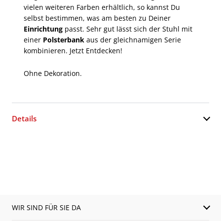
vielen weiteren Farben erhältlich, so kannst Du
selbst bestimmen, was am besten zu Deiner
Einrichtung
passt. Sehr gut lässt sich der Stuhl mit
einer
Polsterbank
aus der gleichnamigen Serie
kombinieren. Jetzt Entdecken!
Ohne Dekoration.
Details
WIR SIND FÜR SIE DA