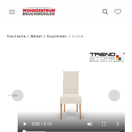
Startseite
Möbel
Esszimmer
Stühle