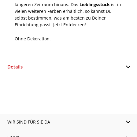
längeren Zeitraum hinaus. Das
Lieblingsstück
ist in
vielen weiteren Farben erhältlich, so kannst Du
selbst bestimmen, was am besten zu Deiner
Einrichtung passt. Jetzt Entdecken!
Ohne Dekoration.
Details
WIR SIND FÜR SIE DA