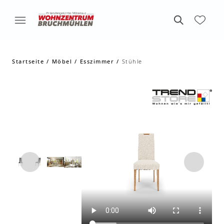
Startseite
Möbel
Esszimmer
Stühle