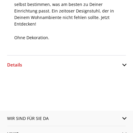
selbst bestimmen, was am besten zu Deiner
Einrichtung passt. Ein zeitoser Designstuhl, der in
Deinem Wohnambiente nicht fehlen sollte. Jetzt
Entdecken!
Ohne Dekoration.
Details
WIR SIND FÜR SIE DA