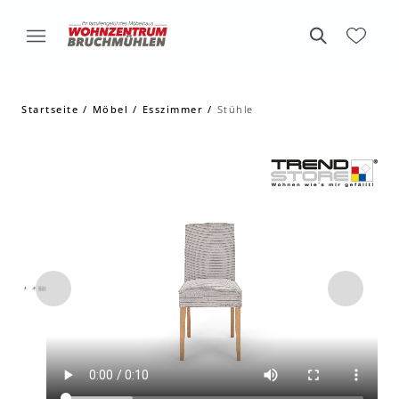
Startseite
Möbel
Esszimmer
Stühle