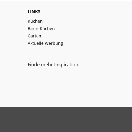
LINKS
Küchen
Barre Küchen
Garten
Aktuelle Werbung
Finde mehr Inspiration: