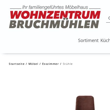
Sortiment
Küc
Startseite
Möbel
Esszimmer
Stühle