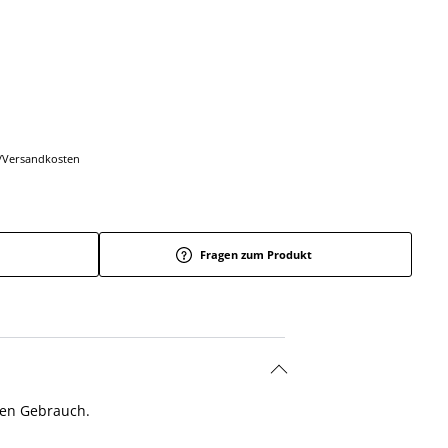
r-/Versandkosten
Fragen zum Produkt
hen Gebrauch.