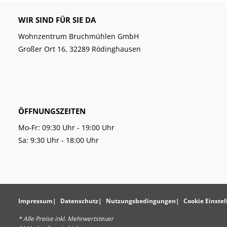
WIR SIND FÜR SIE DA
Wohnzentrum Bruchmühlen GmbH
Großer Ort 16, 32289 Rödinghausen
ÖFFNUNGSZEITEN
Mo-Fr: 09:30 Uhr - 19:00 Uhr
Sa: 9:30 Uhr - 18:00 Uhr
Impressum
Datenschutz
Nutzungsbedingungen
Cookie Einste
* Alle Preise inkl. Mehrwertsteuer