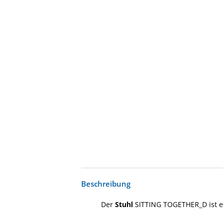
Beschreibung
Der
Stuhl
SITTING TOGETHER_D ist e