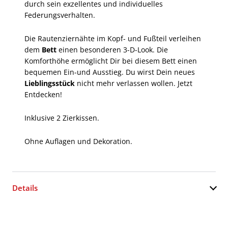
durch sein exzellentes und individuelles
Federungsverhalten.
Die Rautenziernähte im Kopf- und Fußteil verleihen
dem
Bett
einen besonderen 3-D-Look. Die
Komforthöhe ermöglicht Dir bei diesem Bett einen
bequemen Ein-und Ausstieg. Du wirst Dein neues
Lieblingsstück
nicht mehr verlassen wollen. Jetzt
Entdecken!
Inklusive 2 Zierkissen.
Ohne Auflagen und Dekoration.
Details