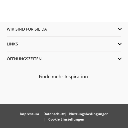
WIR SIND FÜR SIE DA
LINKS
ÖFFNUNGSZEITEN
Finde mehr Inspiration:
Impressum
Datenschutz
Nutzungsbedingungen
Cookie Einstellungen