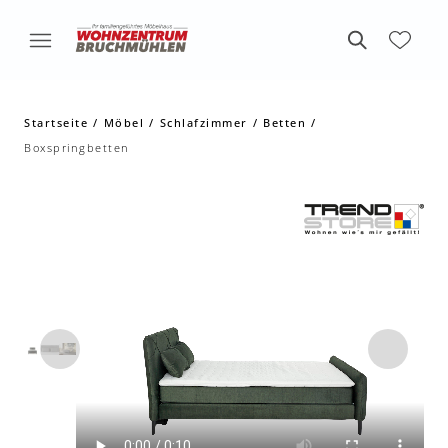
Startseite
Möbel
Schlafzimmer
Betten
Boxspringbetten