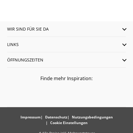
WIR SIND FÜR SIE DA
LINKS
ÖFFNUNGSZEITEN
Finde mehr Inspiration:
Impressum
Datenschutz
Nutzungsbedingungen
Cookie Einstellungen