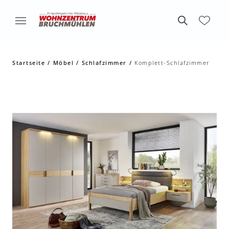
Startseite
Möbel
Schlafzimmer
Komplett-Schlafzimmer