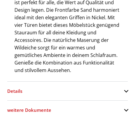
ist perfekt für alle, die Wert auf Qualität und
Design legen. Die Frontfarbe Sand harmoniert
ideal mit den eleganten Griffen in Nickel. Mit
vier Türen bietet dieses Möbelstück genügend
Stauraum für all deine Kleidung und
Accessoires. Die natürliche Maserung der
Wildeiche sorgt für ein warmes und
gemütliches Ambiente in deinem Schlafraum.
Genieße die Kombination aus Funktionalität
und stilvollem Aussehen.
Details
weitere Dokumente