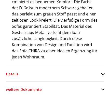
cm bietet es bequemen Komfort. Die Farbe
der Füße ist in modernem Schwarz gehalten,
das perfekt zum grauen Stoff passt und einen
zeitlosen Look kreiert. Die vierfüßige Form des
Sofas garantiert Stabilität. Das Material des
Gestells aus Metall verleiht dem Sofa
zusätzliche Langlebigkeit. Durch diese
Kombination von Design und Funktion wird
das Sofa CHIRA zu einer idealen Ergänzung für
jeden Wohnraum.
Details
weitere Dokumente