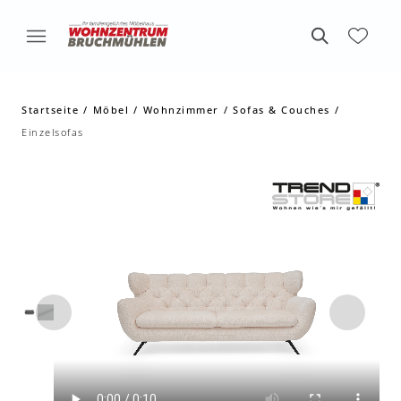
Startseite
Möbel
Wohnzimmer
Sofas & Couches
Einzelsofas