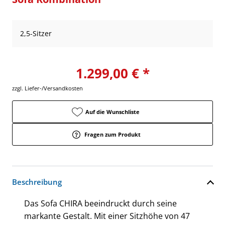
2,5-Sitzer
1.299,00 € *
zzgl. Liefer-/Versandkosten
Auf die Wunschliste
Fragen zum Produkt
Beschreibung
Das Sofa CHIRA beeindruckt durch seine
markante Gestalt. Mit einer Sitzhöhe von 47