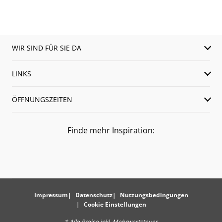
WIR SIND FÜR SIE DA
LINKS
ÖFFNUNGSZEITEN
Finde mehr Inspiration:
Impressum
Datenschutz
Nutzungsbedingungen
Cookie Einstellungen
* Alle Preise inkl. Mehrwertsteuer