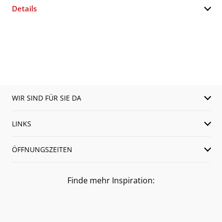
Details
WIR SIND FÜR SIE DA
LINKS
ÖFFNUNGSZEITEN
Finde mehr Inspiration: