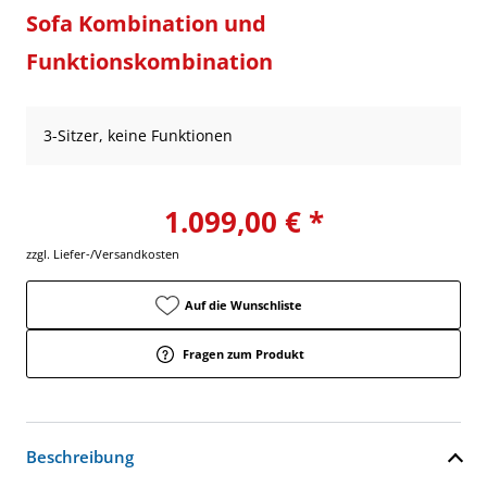
Sofa Kombination und
Funktionskombination
3-Sitzer, keine Funktionen
1.099,00 € *
zzgl. Liefer-/Versandkosten
Auf die Wunschliste
Fragen zum Produkt
Beschreibung