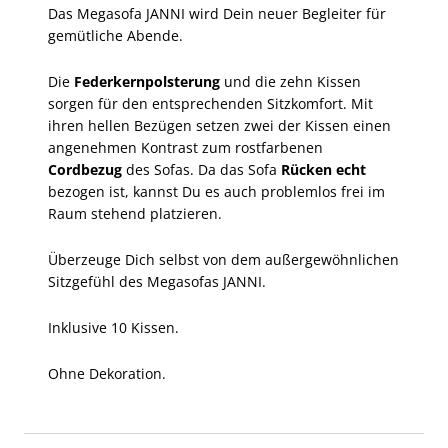
Das Megasofa JANNI wird Dein neuer Begleiter für
gemütliche Abende.
Die
Federkernpolsterung
und die zehn Kissen
sorgen für den entsprechenden Sitzkomfort. Mit
ihren hellen Bezügen setzen zwei der Kissen einen
angenehmen Kontrast zum rostfarbenen
Cordbezug
des Sofas. Da das Sofa
Rücken echt
bezogen ist, kannst Du es auch problemlos frei im
Raum stehend platzieren.
Überzeuge Dich selbst von dem außergewöhnlichen
Sitzgefühl des Megasofas JANNI.
Inklusive 10 Kissen.
Ohne Dekoration.