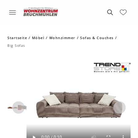
Startseite
Möbel
Wohnzimmer
Sofas & Couches
Big Sofas