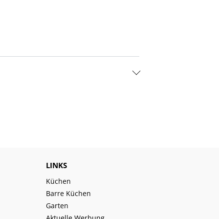
LINKS
Küchen
Barre Küchen
Garten
Aktuelle Werbung