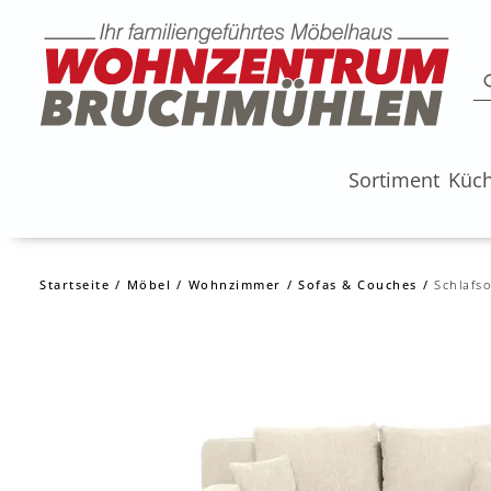
Sortiment
Küc
Startseite
Möbel
Wohnzimmer
Sofas & Couches
Schlafso