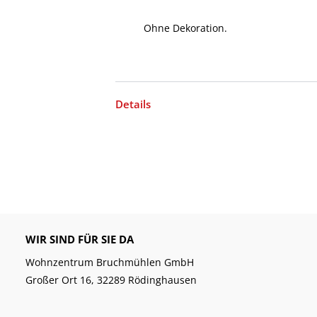
Ohne Dekoration.
Details
WIR SIND FÜR SIE DA
Wohnzentrum Bruchmühlen GmbH
Großer Ort 16, 32289 Rödinghausen