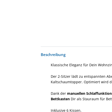
Beschreibung
Klassische Eleganz für Dein Wohnz
Der 2-Sitzer lädt zu entspannten A
Kaltschaumtopper. Optimiert wird d
Dank der
manuellen Schlaffunktion
Bettkasten
Dir als Stauraum für Bet
Inklusive 6 Kissen.