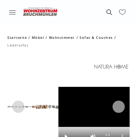
Startseite
Möbel
Wohnzimmer
Sofas & Couches
Ledersofas