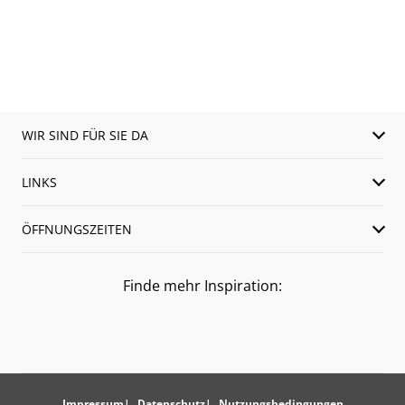
WIR SIND FÜR SIE DA
LINKS
ÖFFNUNGSZEITEN
Finde mehr Inspiration:
Impressum
Datenschutz
Nutzungsbedingungen