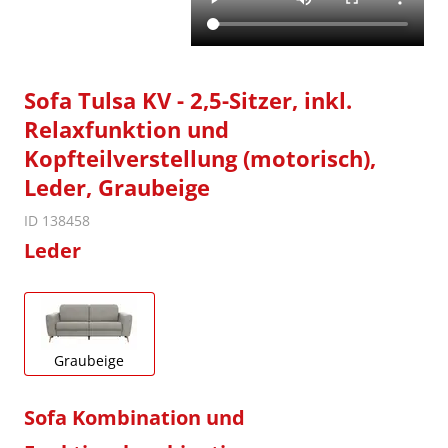
Sofa Tulsa KV - 2,5-Sitzer, inkl.
Relaxfunktion und
Kopfteilverstellung (motorisch),
Leder, Graubeige
ID 138458
Leder
Graubeige
Sofa Kombination und