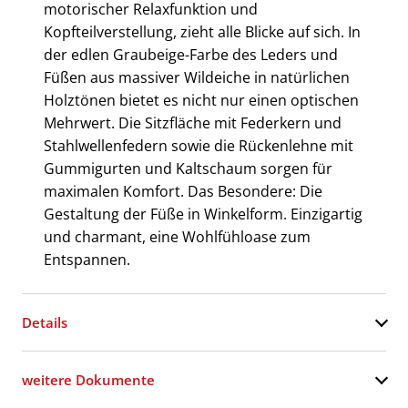
motorischer Relaxfunktion und
Kopfteilverstellung, zieht alle Blicke auf sich. In
der edlen Graubeige-Farbe des Leders und
Füßen aus massiver Wildeiche in natürlichen
Holztönen bietet es nicht nur einen optischen
Mehrwert. Die Sitzfläche mit Federkern und
Stahlwellenfedern sowie die Rückenlehne mit
Gummigurten und Kaltschaum sorgen für
maximalen Komfort. Das Besondere: Die
Gestaltung der Füße in Winkelform. Einzigartig
und charmant, eine Wohlfühloase zum
Entspannen.
Details
weitere Dokumente