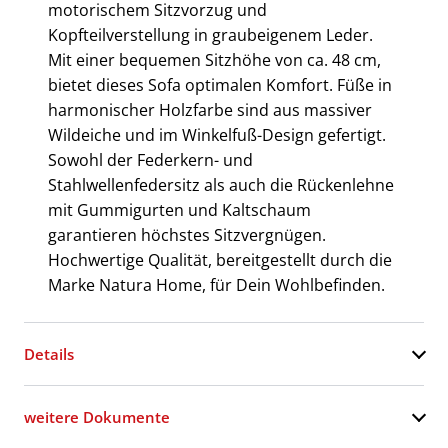
motorischem Sitzvorzug und
Kopfteilverstellung in graubeigenem Leder.
Mit einer bequemen Sitzhöhe von ca. 48 cm,
bietet dieses Sofa optimalen Komfort. Füße in
harmonischer Holzfarbe sind aus massiver
Wildeiche und im Winkelfuß-Design gefertigt.
Sowohl der Federkern- und
Stahlwellenfedersitz als auch die Rückenlehne
mit Gummigurten und Kaltschaum
garantieren höchstes Sitzvergnügen.
Hochwertige Qualität, bereitgestellt durch die
Marke Natura Home, für Dein Wohlbefinden.
Details
weitere Dokumente