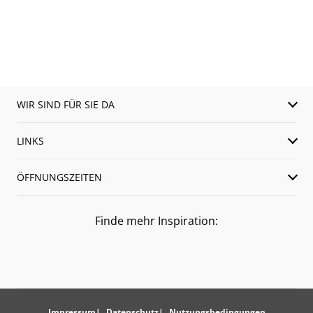
WIR SIND FÜR SIE DA
LINKS
ÖFFNUNGSZEITEN
Finde mehr Inspiration:
Impressum
Datenschutz
Nutzungsbedingungen