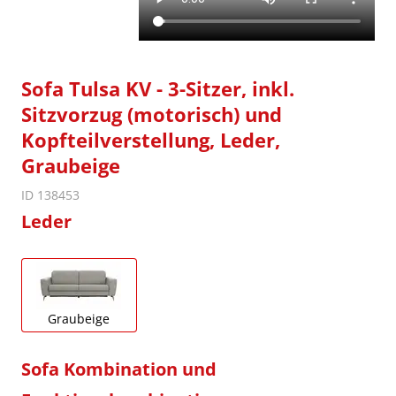
Sofa Tulsa KV - 3-Sitzer, inkl.
Sitzvorzug (motorisch) und
Kopfteilverstellung, Leder,
Graubeige
ID 138453
Leder
Graubeige
Sofa Kombination und