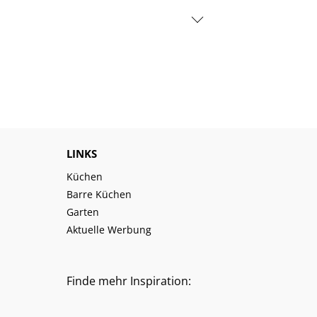
LINKS
Küchen
Barre Küchen
Garten
Aktuelle Werbung
Finde mehr Inspiration: