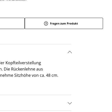
Fragen zum Produkt
er Kopfteilverstellung
n. Die Rückenlehne aus
nehme Sitzhöhe von ca. 48 cm.