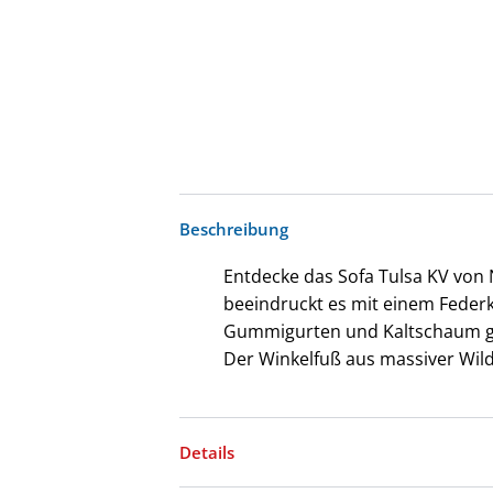
Beschreibung
Entdecke das Sofa Tulsa KV von 
beeindruckt es mit einem Federk
Gummigurten und Kaltschaum ga
Der Winkelfuß aus massiver Wild
Details