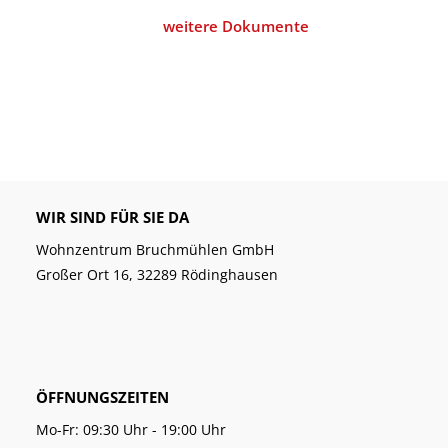
weitere Dokumente
WIR SIND FÜR SIE DA
Wohnzentrum Bruchmühlen GmbH
Großer Ort 16, 32289 Rödinghausen
ÖFFNUNGSZEITEN
Mo-Fr: 09:30 Uhr - 19:00 Uhr