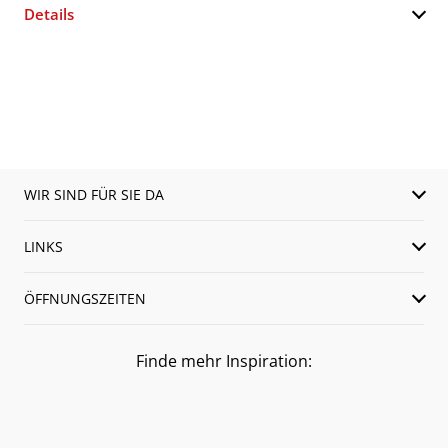
Details
WIR SIND FÜR SIE DA
LINKS
ÖFFNUNGSZEITEN
Finde mehr Inspiration: