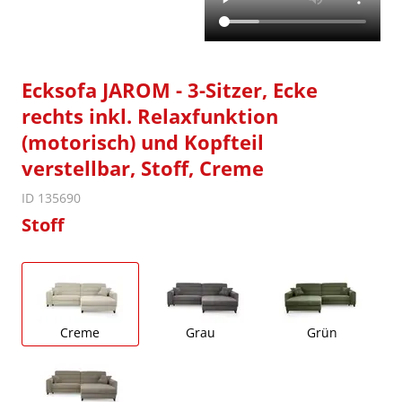
Ecksofa JAROM - 3-Sitzer, Ecke
rechts inkl. Relaxfunktion
(motorisch) und Kopfteil
verstellbar, Stoff, Creme
ID 135690
Stoff
Creme
Grau
Grün