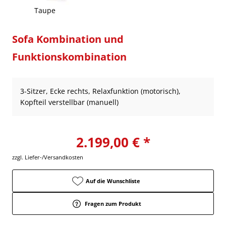
Taupe
Sofa Kombination und
Funktionskombination
3-Sitzer, Ecke rechts, Relaxfunktion (motorisch),
Kopfteil verstellbar (manuell)
2.199,00 € *
zzgl. Liefer-/Versandkosten
Auf die Wunschliste
Fragen zum Produkt