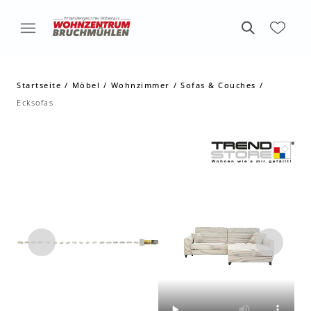
Startseite
Möbel
Wohnzimmer
Sofas & Couches
Ecksofas