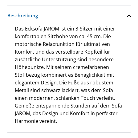
Beschreibung
Das Ecksofa JAROM ist ein 3-Sitzer mit einer
komfortablen Sitzhöhe von ca. 45 cm. Die
motorische Relaxfunktion für ultimativen
Komfort und das verstellbare Kopfteil für
zusätzliche Unterstützung sind besondere
Höhepunkte. Mit seinem cremefarbenen
Stoffbezug kombiniert es Behaglichkeit mit
elegantem Design. Die Füße aus robustem
Metall sind schwarz lackiert, was dem Sofa
einen modernen, schlanken Touch verleiht.
Genieße entspannende Stunden auf dem Sofa
JAROM, das Design und Komfort in perfekter
Harmonie vereint.