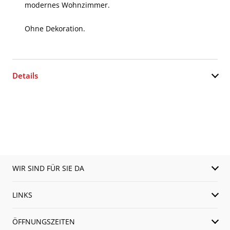
modernes Wohnzimmer.
Ohne Dekoration.
Details
WIR SIND FÜR SIE DA
LINKS
ÖFFNUNGSZEITEN