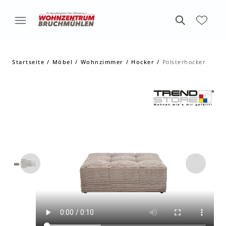
Startseite
Möbel
Wohnzimmer
Hocker
Polsterhocker