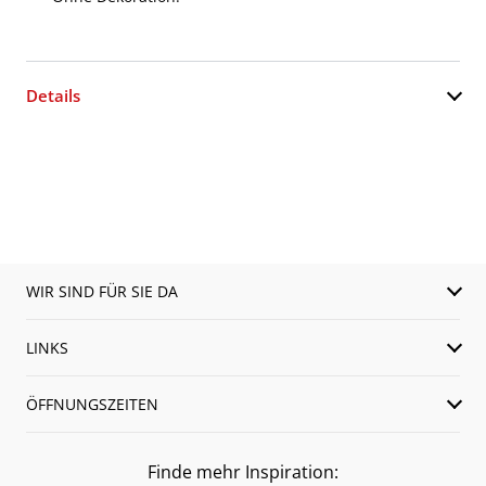
Details
WIR SIND FÜR SIE DA
LINKS
ÖFFNUNGSZEITEN
Finde mehr Inspiration: