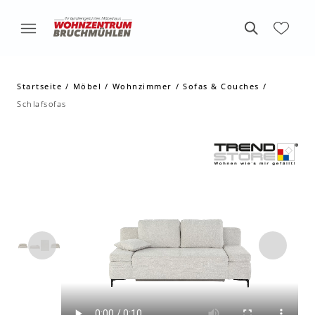
Startseite
Möbel
Wohnzimmer
Sofas & Couches
Schlafsofas