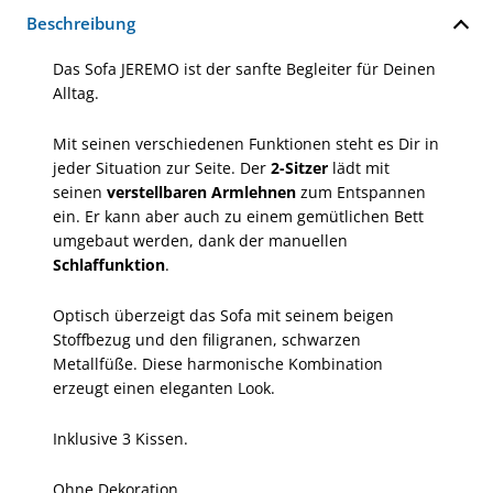
Beschreibung
Das Sofa JEREMO ist der sanfte Begleiter für Deinen
Alltag.
Mit seinen verschiedenen Funktionen steht es Dir in
jeder Situation zur Seite. Der
2-Sitzer
lädt mit
seinen
verstellbaren Armlehnen
zum Entspannen
ein. Er kann aber auch zu einem gemütlichen Bett
umgebaut werden, dank der manuellen
Schlaffunktion
.
Optisch überzeigt das Sofa mit seinem beigen
Stoffbezug und den filigranen, schwarzen
Metallfüße. Diese harmonische Kombination
erzeugt einen eleganten Look.
Inklusive 3 Kissen.
Ohne Dekoration.