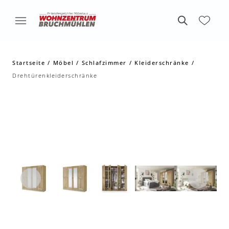
Startseite
Möbel
Schlafzimmer
Kleiderschränke
Drehtürenkleiderschränke