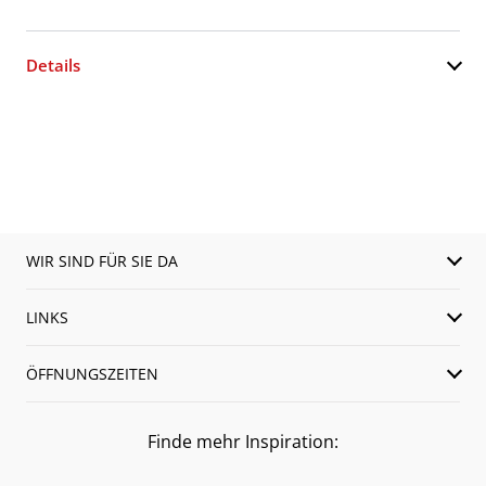
Details
WIR SIND FÜR SIE DA
LINKS
ÖFFNUNGSZEITEN
Finde mehr Inspiration: