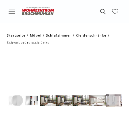
Startseite
Möbel
Schlafzimmer
Kleiderschränke
Schwebetürenschränke