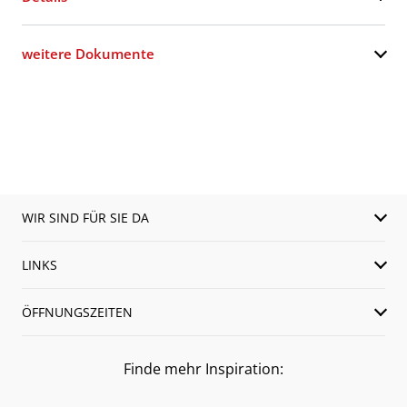
weitere Dokumente
WIR SIND FÜR SIE DA
LINKS
ÖFFNUNGSZEITEN
Finde mehr Inspiration: