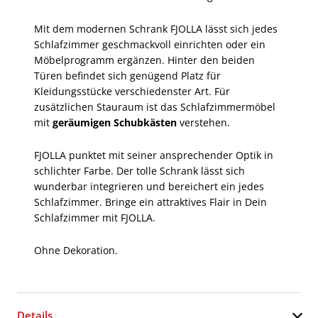
Mit dem modernen Schrank FJOLLA lässt sich jedes
Schlafzimmer geschmackvoll einrichten oder ein
Möbelprogramm ergänzen. Hinter den beiden
Türen befindet sich genügend Platz für
Kleidungsstücke verschiedenster Art. Für
zusätzlichen Stauraum ist das Schlafzimmermöbel
mit
geräumigen Schubkästen
verstehen.
FJOLLA punktet mit seiner ansprechender Optik in
schlichter Farbe. Der tolle Schrank lässt sich
wunderbar integrieren und bereichert ein jedes
Schlafzimmer. Bringe ein attraktives Flair in Dein
Schlafzimmer mit FJOLLA.
Ohne Dekoration.
Details