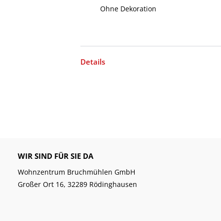
Ohne Dekoration
Details
WIR SIND FÜR SIE DA
Wohnzentrum Bruchmühlen GmbH
Großer Ort 16, 32289 Rödinghausen