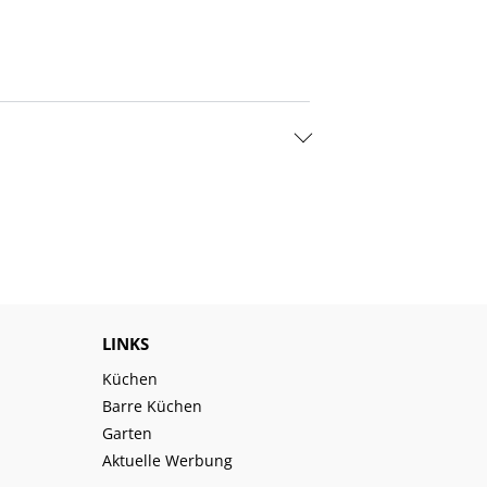
LINKS
Küchen
Barre Küchen
Garten
Aktuelle Werbung