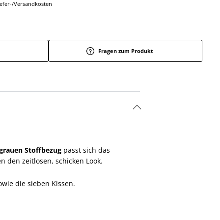
Liefer-/Versandkosten
Fragen zum Produkt
grauen Stoffbezug
passt sich das
n den zeitlosen, schicken Look.
wie die sieben Kissen.