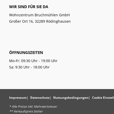
WIR SIND FÜR SIE DA
Wohnzentrum Bruchmühlen GmbH
Großer Ort 16, 32289 Rödinghausen
ÖFFNUNGSZEITEN
Mo-Fr: 09:30 Uhr - 19:00 Uhr
Sa: 9:30 Uhr - 18:00 Uhr
Impressum
Datenschutz
Nutzungsbedingungen
Cookie Einste
* Alle Preise inkl. Mehrwertsteuer
** Verkaufspreis bisher