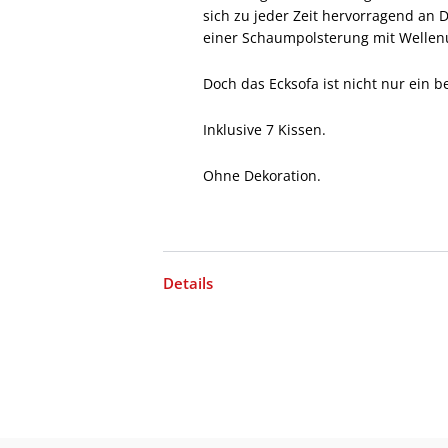
sich zu jeder Zeit hervorragend an 
einer Schaumpolsterung mit Wellen
Doch das Ecksofa ist nicht nur ein 
Inklusive 7 Kissen.
Ohne Dekoration.
Details