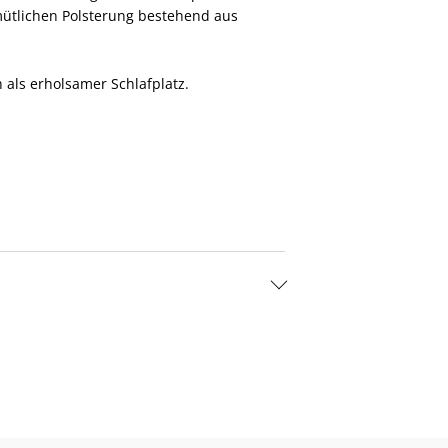
emütlichen Polsterung bestehend aus
 als erholsamer Schlafplatz.