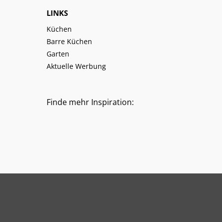
LINKS
Küchen
Barre Küchen
Garten
Aktuelle Werbung
Finde mehr Inspiration: