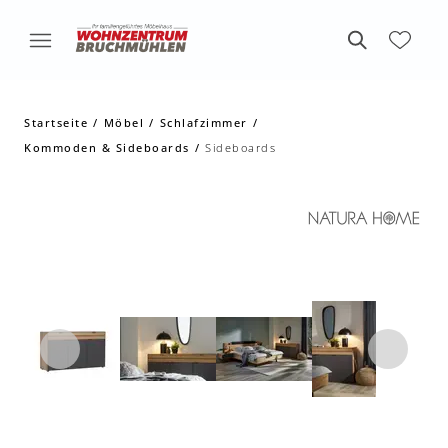
Startseite
Möbel
Schlafzimmer
Kommoden & Sideboards
Sideboards