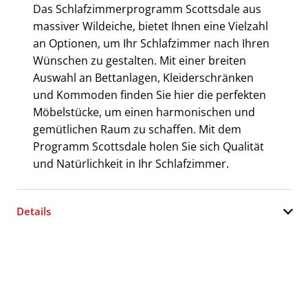
Das Schlafzimmerprogramm Scottsdale aus
massiver Wildeiche, bietet Ihnen eine Vielzahl
an Optionen, um Ihr Schlafzimmer nach Ihren
Wünschen zu gestalten. Mit einer breiten
Auswahl an Bettanlagen, Kleiderschränken
und Kommoden finden Sie hier die perfekten
Möbelstücke, um einen harmonischen und
gemütlichen Raum zu schaffen. Mit dem
Programm Scottsdale holen Sie sich Qualität
und Natürlichkeit in Ihr Schlafzimmer.
Details