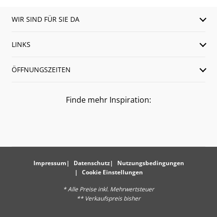
WIR SIND FÜR SIE DA
LINKS
ÖFFNUNGSZEITEN
Finde mehr Inspiration:
Impressum
Datenschutz
Nutzungsbedingungen
Cookie Einstellungen
* Alle Preise inkl. Mehrwertsteuer
** Verkaufspreis bisher