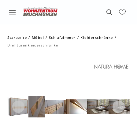
Startseite
Möbel
Schlafzimmer
Kleiderschränke
Drehtürenkleiderschränke