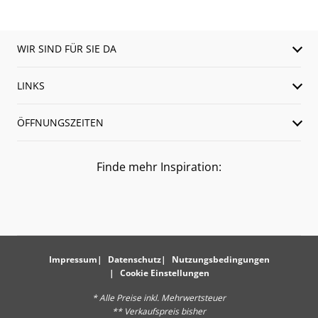
WIR SIND FÜR SIE DA
LINKS
ÖFFNUNGSZEITEN
Finde mehr Inspiration:
Impressum
Datenschutz
Nutzungsbedingungen
Cookie Einstellungen
* Alle Preise inkl. Mehrwertsteuer
** Verkaufspreis bisher