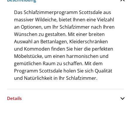
Das Schlafzimmerprogramm Scottsdale aus
massiver Wildeiche, bietet Ihnen eine Vielzahl
an Optionen, um Ihr Schlafzimmer nach Ihren
Wünschen zu gestalten. Mit einer breiten
Auswahl an Bettanlagen, Kleiderschränken
und Kommoden finden Sie hier die perfekten
Möbelstücke, um einen harmonischen und
gemütlichen Raum zu schaffen. Mit dem
Programm Scottsdale holen Sie sich Qualität
und Natürlichkeit in Ihr Schlafzimmer.
Details