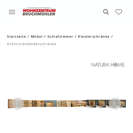
Startseite
Möbel
Schlafzimmer
Kleiderschränke
Drehtürenkleiderschränke