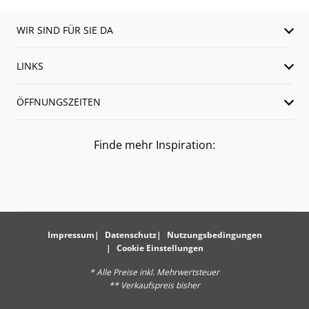
WIR SIND FÜR SIE DA
LINKS
ÖFFNUNGSZEITEN
Finde mehr Inspiration:
Impressum
Datenschutz
Nutzungsbedingungen
Cookie Einstellungen
* Alle Preise inkl. Mehrwertsteuer
** Verkaufspreis bisher