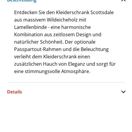
Entdecken Sie den Kleiderschrank Scottsdale
aus massivem Wildeicheholz mit
Lamellenbinde - eine harmonische
Kombination aus zeitlosem Design und
natürlicher Schönheit. Der optionale
Passpartout-Rahmen und die Beleuchtung
verleiht dem Kleiderschrank einen
zusätzlichen Hauch von Eleganz und sorgt für
eine stimmungsvolle Atmosphäre.
Details