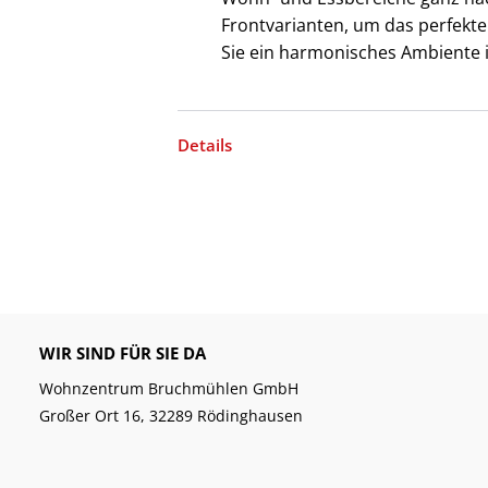
Frontvarianten, um das perfekte 
Sie ein harmonisches Ambiente 
Details
WIR SIND FÜR SIE DA
Wohnzentrum Bruchmühlen GmbH
Großer Ort 16, 32289 Rödinghausen