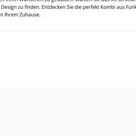
Design zu finden. Entdecken Sie die perfekt Kombi aus Funkt
in Ihrem Zuhause.