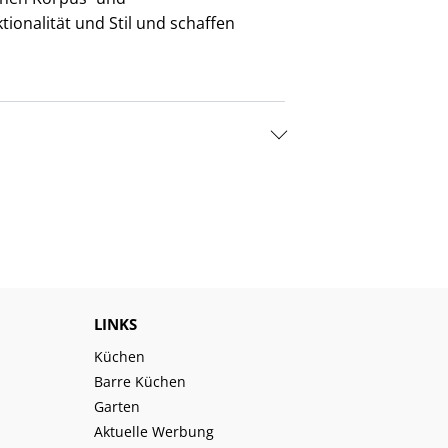
ionalität und Stil und schaffen
LINKS
Küchen
Barre Küchen
Garten
Aktuelle Werbung