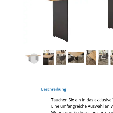
Beschreibung
Tauchen Sie ein in das exklusive
Eine umfangreiche Auswahl an W
Wohn- und Essbereiche ganz nac