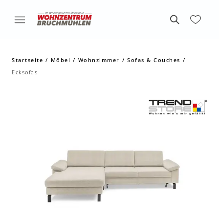
Startseite
Möbel
Wohnzimmer
Sofas & Couches
Ecksofas