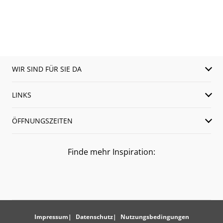
WIR SIND FÜR SIE DA
LINKS
ÖFFNUNGSZEITEN
Finde mehr Inspiration:
Impressum
Datenschutz
Nutzungsbedingungen