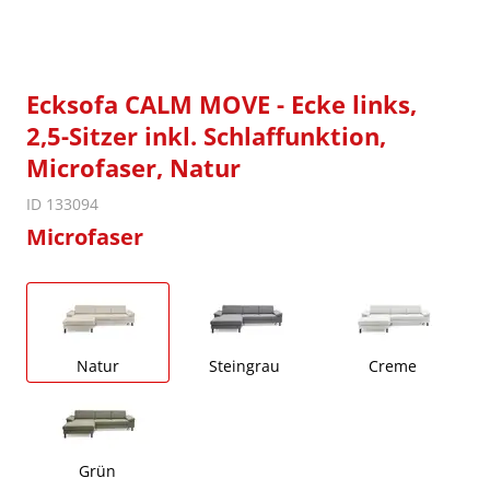
Ecksofa CALM MOVE - Ecke links,
2,5-Sitzer inkl. Schlaffunktion,
Microfaser, Natur
ID 133094
Microfaser
Natur
Steingrau
Creme
Grün