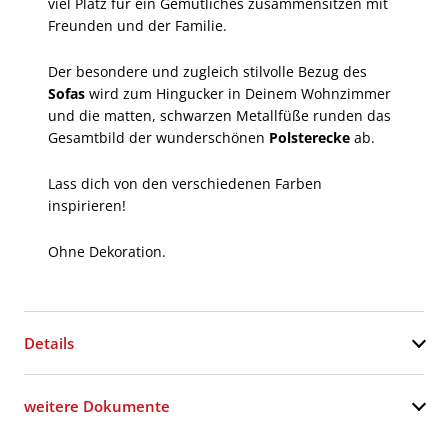
viel Platz für ein Gemütliches zusammensitzen mit
Freunden und der Familie.
Der besondere und zugleich stilvolle Bezug des
Sofas
wird zum Hingucker in Deinem Wohnzimmer
und die matten, schwarzen Metallfüße runden das
Gesamtbild der wunderschönen
Polsterecke
ab.
Lass dich von den verschiedenen Farben
inspirieren!
Ohne Dekoration.
Details
weitere Dokumente