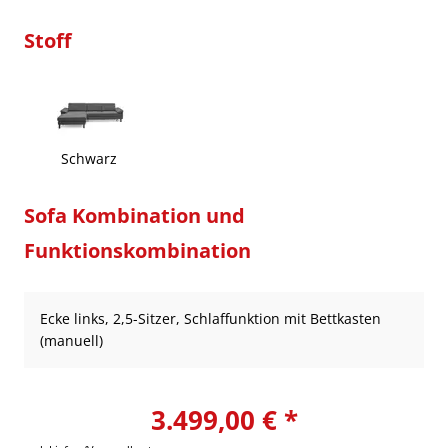
Stoff
Schwarz
Sofa Kombination und
Funktionskombination
Ecke links, 2,5-Sitzer, Schlaffunktion mit Bettkasten
(manuell)
3.499,00 € *