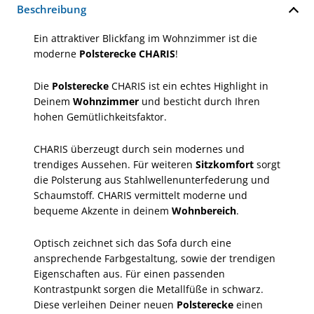
Beschreibung
Ein attraktiver Blickfang im Wohnzimmer ist die
moderne
Polsterecke CHARIS
!
Die
Polsterecke
CHARIS ist ein echtes Highlight in
Deinem
Wohnzimmer
und besticht durch Ihren
hohen Gemütlichkeitsfaktor.
CHARIS überzeugt durch sein modernes und
trendiges Aussehen. Für weiteren
Sitzkomfort
sorgt
die Polsterung aus Stahlwellenunterfederung und
Schaumstoff. CHARIS vermittelt moderne und
bequeme Akzente in deinem
Wohnbereich
.
Optisch zeichnet sich das Sofa durch eine
ansprechende Farbgestaltung, sowie der trendigen
Eigenschaften aus. Für einen passenden
Kontrastpunkt sorgen die Metallfüße in schwarz.
Diese verleihen Deiner neuen
Polsterecke
einen