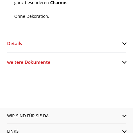
ganz besonderen
Charme
.
Ohne Dekoration.
Details
weitere Dokumente
WIR SIND FÜR SIE DA
LINKS