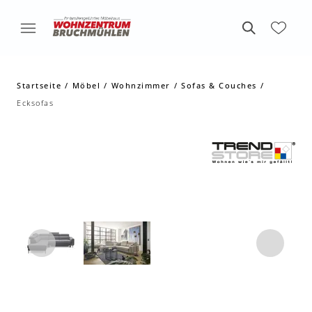
Startseite
Möbel
Wohnzimmer
Sofas & Couches
Ecksofas