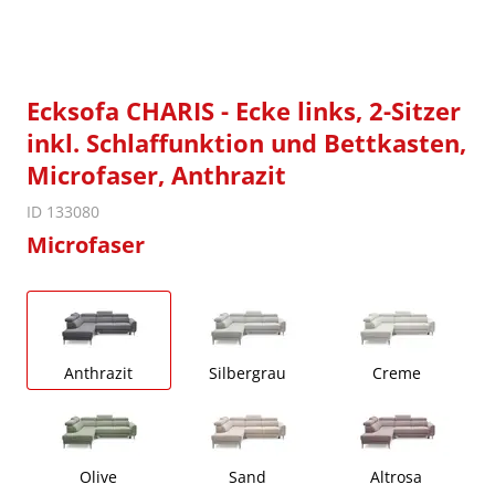
Ecksofa CHARIS - Ecke links, 2-Sitzer
inkl. Schlaffunktion und Bettkasten,
Microfaser, Anthrazit
ID 133080
Microfaser
Anthrazit
Silbergrau
Creme
Olive
Sand
Altrosa