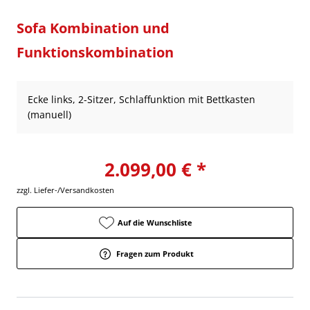
Sofa Kombination und
Funktionskombination
Ecke links, 2-Sitzer, Schlaffunktion mit Bettkasten
(manuell)
2.099,00 € *
zzgl. Liefer-/Versandkosten
Auf die Wunschliste
Fragen zum Produkt