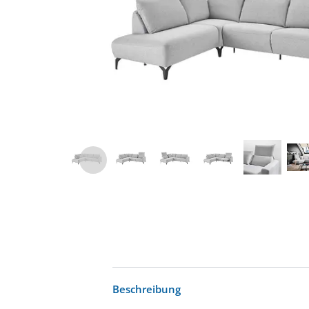
Beschreibung