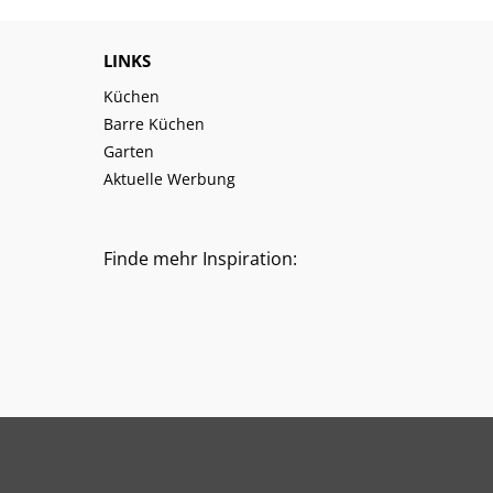
LINKS
Küchen
Barre Küchen
Garten
Aktuelle Werbung
Finde mehr Inspiration: